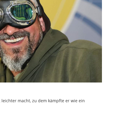
t leichter macht, zu dem kämpfte er wie ein